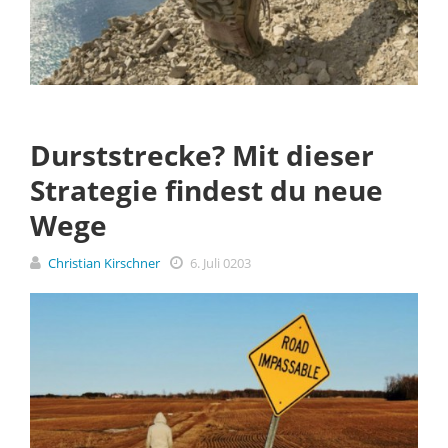
Durststrecke? Mit dieser
Strategie findest du neue
Wege
Christian Kirschner
6. Juli 0203