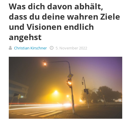
Was dich davon abhält,
dass du deine wahren Ziele
und Visionen endlich
angehst
Christian Kirschner
5. November 2022