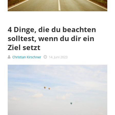
4 Dinge, die du beachten
solltest, wenn du dir ein
Ziel setzt
Christian Kirschner
14. Juni 2023