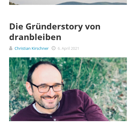
Die Gründerstory von
dranbleiben
Christian Kirschner
6. April 2021