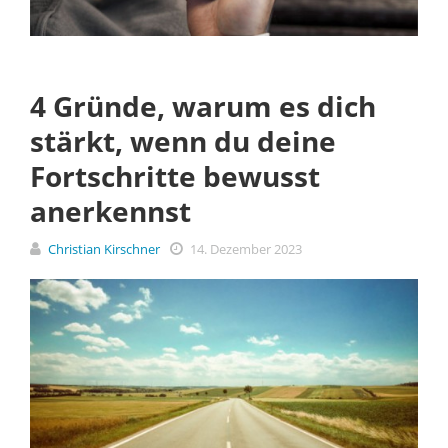
4 Gründe, warum es dich
stärkt, wenn du deine
Fortschritte bewusst
anerkennst
Christian Kirschner
14. Dezember 2023