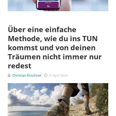
Über eine einfache
Methode, wie du ins TUN
kommst und von deinen
Träumen nicht immer nur
redest
Christian Kirschner
6. April 2024