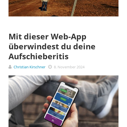
Mit dieser Web-App
überwindest du deine
Aufschieberitis
Christian Kirschner
8. November 2024