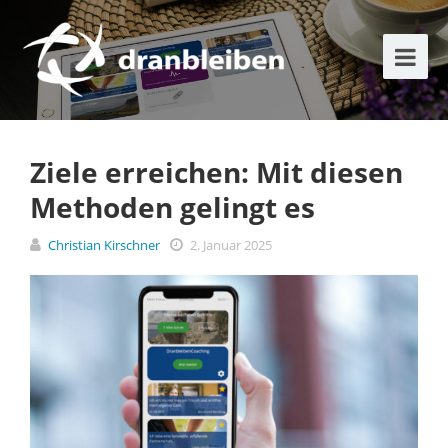
Ziele erreichen: Mit diesen
Methoden gelingt es
Christian Kirschner
2. Januar 2025