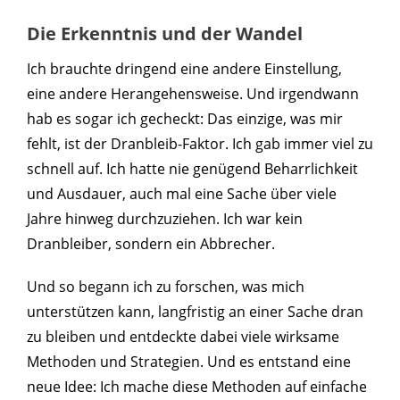
Die Erkenntnis und der Wandel
Ich brauchte dringend eine andere Einstellung,
eine andere Herangehensweise. Und irgendwann
hab es sogar ich gecheckt: Das einzige, was mir
fehlt, ist der Dranbleib-Faktor. Ich gab immer viel zu
schnell auf. Ich hatte nie genügend Beharrlichkeit
und Ausdauer, auch mal eine Sache über viele
Jahre hinweg durchzuziehen. Ich war kein
Dranbleiber, sondern ein Abbrecher.
Und so begann ich zu forschen, was mich
unterstützen kann, langfristig an einer Sache dran
zu bleiben und entdeckte dabei viele wirksame
Methoden und Strategien. Und es entstand eine
neue Idee: Ich mache diese Methoden auf einfache