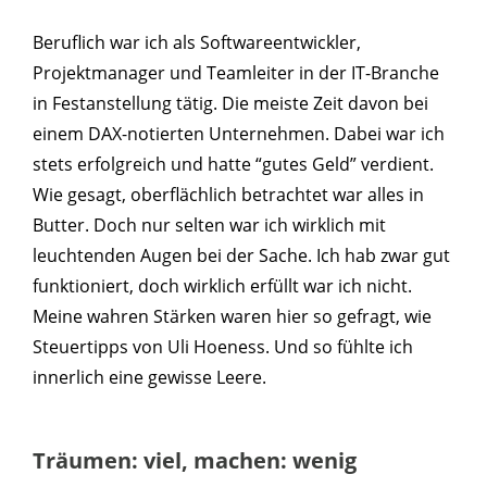
Beruflich war ich als Softwareentwickler,
Projektmanager und Teamleiter in der IT-Branche
in Festanstellung tätig. Die meiste Zeit davon bei
einem DAX-notierten Unternehmen. Dabei war ich
stets erfolgreich und hatte “gutes Geld” verdient.
Wie gesagt, oberflächlich betrachtet war alles in
Butter. Doch nur selten war ich wirklich mit
leuchtenden Augen bei der Sache. Ich hab zwar gut
funktioniert, doch wirklich erfüllt war ich nicht.
Meine wahren Stärken waren hier so gefragt, wie
Steuertipps von Uli Hoeness. Und so fühlte ich
innerlich eine gewisse Leere.
Träumen: viel, machen: wenig