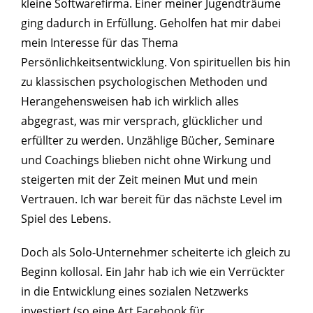
kleine Softwarefirma. Einer meiner Jugendträume
ging dadurch in Erfüllung. Geholfen hat mir dabei
mein Interesse für das Thema
Persönlichkeitsentwicklung. Von spirituellen bis hin
zu klassischen psychologischen Methoden und
Herangehensweisen hab ich wirklich alles
abgegrast, was mir versprach, glücklicher und
erfüllter zu werden. Unzählige Bücher, Seminare
und Coachings blieben nicht ohne Wirkung und
steigerten mit der Zeit meinen Mut und mein
Vertrauen. Ich war bereit für das nächste Level im
Spiel des Lebens.
Doch als Solo-Unternehmer scheiterte ich gleich zu
Beginn kollosal. Ein Jahr hab ich wie ein Verrückter
in die Entwicklung eines sozialen Netzwerks
investiert (so eine Art Facebook für