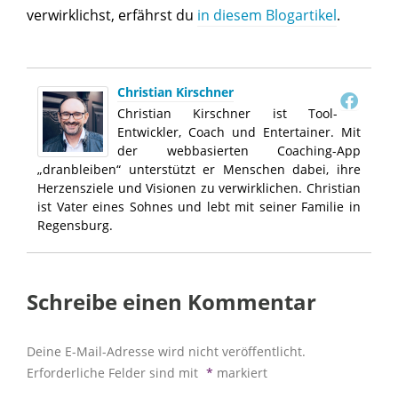
verwirklichst, erfährst du
in diesem Blogartikel
.
Christian Kirschner
Christian Kirschner ist Tool-
Entwickler, Coach und Entertainer. Mit
der webbasierten Coaching-App
„dranbleiben“ unterstützt er Menschen dabei, ihre
Herzensziele und Visionen zu verwirklichen. Christian
ist Vater eines Sohnes und lebt mit seiner Familie in
Regensburg.
Schreibe einen Kommentar
Deine E-Mail-Adresse wird nicht veröffentlicht.
Erforderliche Felder sind mit
*
markiert