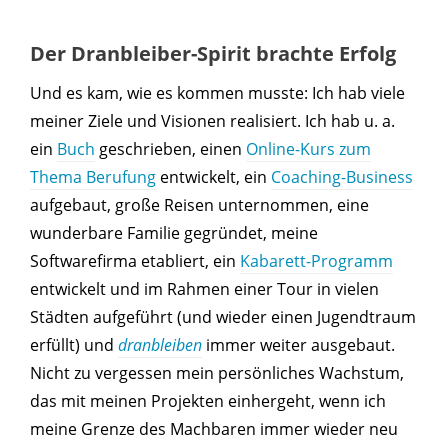
Der Dranbleiber-Spirit brachte Erfolg
Und es kam, wie es kommen musste: Ich hab viele
meiner Ziele und Visionen realisiert. Ich hab u. a.
ein
Buch
geschrieben, einen
Online-Kurs zum
Thema Berufung
entwickelt, ein
Coaching-Business
aufgebaut, große Reisen unternommen, eine
wunderbare Familie gegründet, meine
Softwarefirma etabliert, ein
Kabarett-Programm
entwickelt und im Rahmen einer Tour in vielen
Städten aufgeführt (und wieder einen Jugendtraum
erfüllt) und
dranbleiben
immer weiter ausgebaut.
Nicht zu vergessen mein persönliches Wachstum,
das mit meinen Projekten einhergeht, wenn ich
meine Grenze des Machbaren immer wieder neu