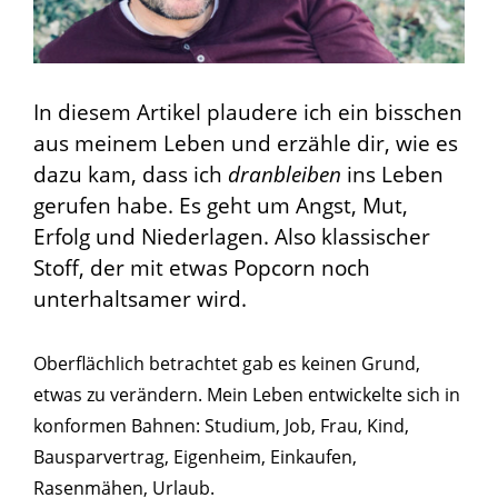
In diesem Artikel plaudere ich ein bisschen
aus meinem Leben und erzähle dir, wie es
dazu kam, dass ich
dranbleiben
ins Leben
gerufen habe. Es geht um Angst, Mut,
Erfolg und Niederlagen. Also klassischer
Stoff, der mit etwas Popcorn noch
unterhaltsamer wird.
Oberflächlich betrachtet gab es keinen Grund,
etwas zu verändern. Mein Leben entwickelte sich in
konformen Bahnen: Studium, Job, Frau, Kind,
Bausparvertrag, Eigenheim, Einkaufen,
Rasenmähen, Urlaub.