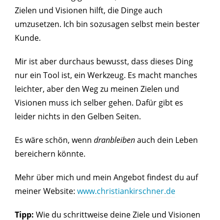
Zielen und Visionen hilft, die Dinge auch
umzusetzen. Ich bin sozusagen selbst mein bester
Kunde.
Mir ist aber durchaus bewusst, dass dieses Ding
nur ein Tool ist, ein Werkzeug. Es macht manches
leichter, aber den Weg zu meinen Zielen und
Visionen muss ich selber gehen. Dafür gibt es
leider nichts in den Gelben Seiten.
Es wäre schön, wenn
dranbleiben
auch dein Leben
bereichern könnte.
Mehr über mich und mein Angebot findest du auf
meiner Website:
www.christiankirschner.de
Tipp:
Wie du schrittweise deine Ziele und Visionen