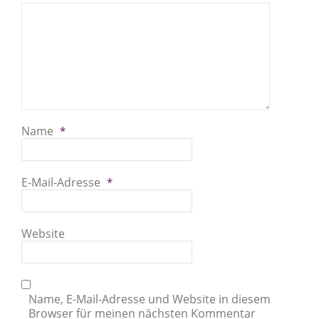
Name
*
E-Mail-Adresse
*
Website
Name, E-Mail-Adresse und Website in diesem
Browser für meinen nächsten Kommentar