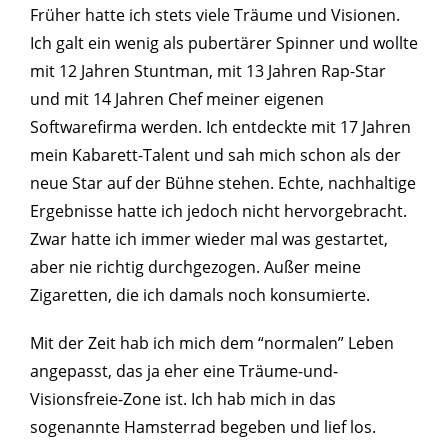
Früher hatte ich stets viele Träume und Visionen.
Ich galt ein wenig als pubertärer Spinner und wollte
mit 12 Jahren Stuntman, mit 13 Jahren Rap-Star
und mit 14 Jahren Chef meiner eigenen
Softwarefirma werden. Ich entdeckte mit 17 Jahren
mein Kabarett-Talent und sah mich schon als der
neue Star auf der Bühne stehen. Echte, nachhaltige
Ergebnisse hatte ich jedoch nicht hervorgebracht.
Zwar hatte ich immer wieder mal was gestartet,
aber nie richtig durchgezogen. Außer meine
Zigaretten, die ich damals noch konsumierte.
Mit der Zeit hab ich mich dem “normalen” Leben
angepasst, das ja eher eine Träume-und-
Visionsfreie-Zone ist. Ich hab mich in das
sogenannte Hamsterrad begeben und lief los.