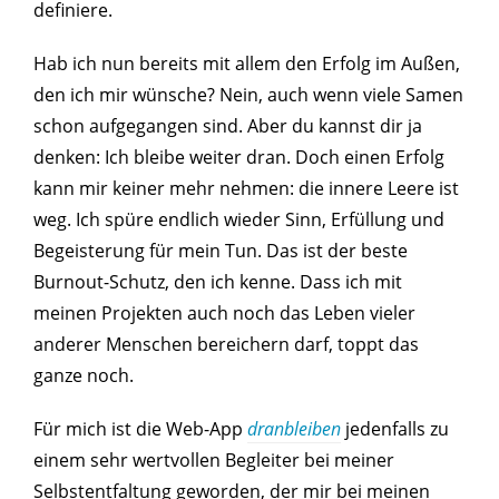
definiere.
Hab ich nun bereits mit allem den Erfolg im Außen,
den ich mir wünsche? Nein, auch wenn viele Samen
schon aufgegangen sind. Aber du kannst dir ja
denken: Ich bleibe weiter dran. Doch einen Erfolg
kann mir keiner mehr nehmen: die innere Leere ist
weg. Ich spüre endlich wieder Sinn, Erfüllung und
Begeisterung für mein Tun. Das ist der beste
Burnout-Schutz, den ich kenne. Dass ich mit
meinen Projekten auch noch das Leben vieler
anderer Menschen bereichern darf, toppt das
ganze noch.
Für mich ist die Web-App
dranbleiben
jedenfalls zu
einem sehr wertvollen Begleiter bei meiner
Selbstentfaltung geworden, der mir bei meinen