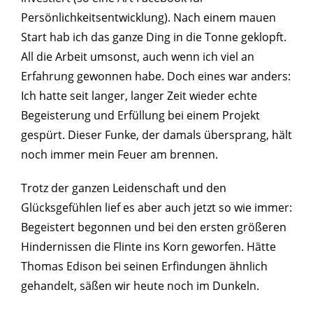
Persönlichkeitsentwicklung). Nach einem mauen
Start hab ich das ganze Ding in die Tonne geklopft.
All die Arbeit umsonst, auch wenn ich viel an
Erfahrung gewonnen habe. Doch eines war anders:
Ich hatte seit langer, langer Zeit wieder echte
Begeisterung und Erfüllung bei einem Projekt
gespürt. Dieser Funke, der damals übersprang, hält
noch immer mein Feuer am brennen.
Trotz der ganzen Leidenschaft und den
Glücksgefühlen lief es aber auch jetzt so wie immer:
Begeistert begonnen und bei den ersten größeren
Hindernissen die Flinte ins Korn geworfen. Hätte
Thomas Edison bei seinen Erfindungen ähnlich
gehandelt, säßen wir heute noch im Dunkeln.