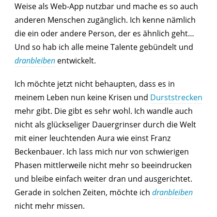
Weise als Web-App nutzbar und mache es so auch
anderen Menschen zugänglich. Ich kenne nämlich
die ein oder andere Person, der es ähnlich geht…
Und so hab ich alle meine Talente gebündelt und
dranbleiben
entwickelt.
Ich möchte jetzt nicht behaupten, dass es in
meinem Leben nun keine Krisen und
Durststrecken
mehr gibt. Die gibt es sehr wohl. Ich wandle auch
nicht als glückseliger Dauergrinser durch die Welt
mit einer leuchtenden Aura wie einst Franz
Beckenbauer. Ich lass mich nur von schwierigen
Phasen mittlerweile nicht mehr so beeindrucken
und bleibe einfach weiter dran und ausgerichtet.
Gerade in solchen Zeiten, möchte ich
dranbleiben
nicht mehr missen.