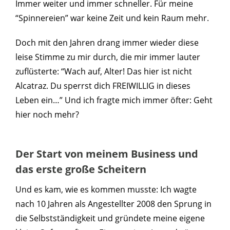
Immer weiter und immer schneller. Für meine
“Spinnereien” war keine Zeit und kein Raum mehr.
Doch mit den Jahren drang immer wieder diese
leise Stimme zu mir durch, die mir immer lauter
zuflüsterte: “Wach auf, Alter! Das hier ist nicht
Alcatraz. Du sperrst dich FREIWILLIG in dieses
Leben ein…” Und ich fragte mich immer öfter: Geht
hier noch mehr?
Der Start von meinem Business und
das erste große Scheitern
Und es kam, wie es kommen musste: Ich wagte
nach 10 Jahren als Angestellter 2008 den Sprung in
die Selbstständigkeit und gründete meine eigene