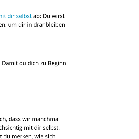
it dir selbst
ab: Du wirst
en, um dir in dranbleiben
. Damit du dich zu Beginn
lich, dass wir manchmal
hsichtig mit dir selbst.
t du merken, wie sich