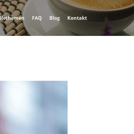
ilfethemen
FAQ
Blog
Kontakt