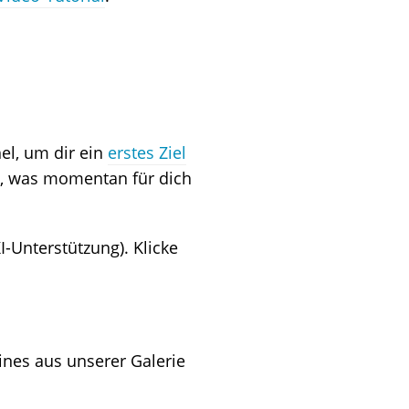
el, um dir ein
erstes Ziel
, was momentan für dich
I-Unterstützung). Klicke
ines aus unserer Galerie