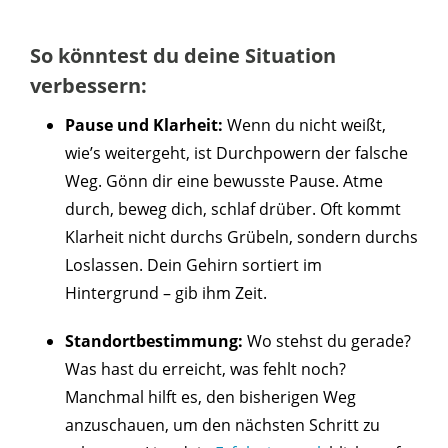
So könntest du deine Situation
verbessern:
Pause und Klarheit:
Wenn du nicht weißt,
wie’s weitergeht, ist Durchpowern der falsche
Weg. Gönn dir eine bewusste Pause. Atme
durch, beweg dich, schlaf drüber. Oft kommt
Klarheit nicht durchs Grübeln, sondern durchs
Loslassen. Dein Gehirn sortiert im
Hintergrund – gib ihm Zeit.
Standortbestimmung:
Wo stehst du gerade?
Was hast du erreicht, was fehlt noch?
Manchmal hilft es, den bisherigen Weg
anzuschauen, um den nächsten Schritt zu