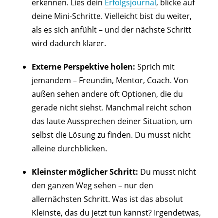
erkennen. Lies dein
Erfolgsjournal
, blicke auf
deine Mini-Schritte. Vielleicht bist du weiter,
als es sich anfühlt – und der nächste Schritt
wird dadurch klarer.
Externe Perspektive holen:
Sprich mit
jemandem – Freundin, Mentor, Coach. Von
außen sehen andere oft Optionen, die du
gerade nicht siehst. Manchmal reicht schon
das laute Aussprechen deiner Situation, um
selbst die Lösung zu finden. Du musst nicht
alleine durchblicken.
Kleinster möglicher Schritt:
Du musst nicht
den ganzen Weg sehen – nur den
allernächsten Schritt. Was ist das absolut
Kleinste, das du jetzt tun kannst? Irgendetwas,