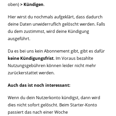
oben)
> Kündigen
.
Hier wirst du nochmals aufgeklärt, dass dadurch
deine Daten unwiderruflich gelöscht werden. Falls
du dem zustimmst, wird deine Kündigung
ausgeführt.
Da es bei uns kein Abonnement gibt, gibt es dafür
keine Kündigungsfrist
. Im Voraus bezahlte
Nutzungsgebühren können leider nicht mehr
zurückerstattet werden.
Auch das ist noch interessant:
Wenn du dein Nutzerkonto kündigst, dann wird
dies nicht sofort gelöscht. Beim Starter-Konto
passiert das nach einer Woche