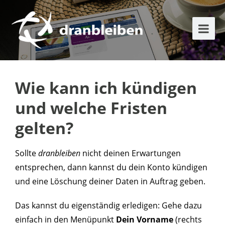
Wie kann ich kündigen
und welche Fristen
gelten?
Sollte
dranbleiben
nicht deinen Erwartungen
entsprechen, dann kannst du dein Konto kündigen
und eine Löschung deiner Daten in Auftrag geben.
Das kannst du eigenständig erledigen: Gehe dazu
einfach in den Menüpunkt
Dein Vorname
(rechts