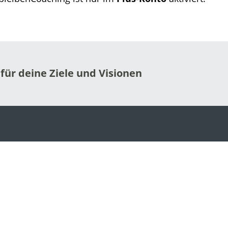
für deine Ziele und Visionen