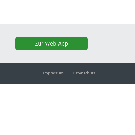
Zur Web-App
Impressum
Datenschutz