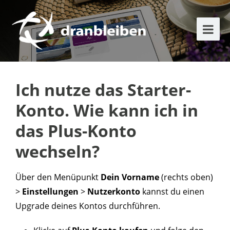
Ich nutze das Starter-
Konto. Wie kann ich in
das Plus-Konto
wechseln?
Über den Menüpunkt
Dein Vorname
(rechts oben)
>
Einstellungen
>
Nutzerkonto
kannst du einen
Upgrade deines Kontos durchführen.