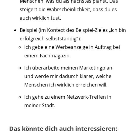
Menschen, was du als nächstes planst. Das
steigert die Wahrscheinlichkeit, dass du es
auch wirklich tust.
Beispiel (im Kontext des Beispiel-Zieles „Ich bin
erfolgreich selbstständig“):
Ich gebe eine Werbeanzeige in Auftrag bei
einem Fachmagazin.
Ich überarbeite meinen Marketingplan
und werde mir dadurch klarer, welche
Menschen ich wirklich erreichen will.
Ich gehe zu einem Netzwerk-Treffen in
meiner Stadt.
Das könnte dich auch interessieren: