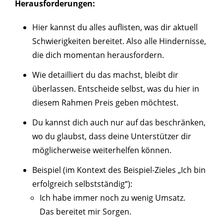
Herausforderungen:
Hier kannst du alles auflisten, was dir aktuell
Schwierigkeiten bereitet. Also alle Hindernisse,
die dich momentan herausfordern.
Wie detailliert du das machst, bleibt dir
überlassen. Entscheide selbst, was du hier in
diesem Rahmen Preis geben möchtest.
Du kannst dich auch nur auf das beschränken,
wo du glaubst, dass deine Unterstützer dir
möglicherweise weiterhelfen können.
Beispiel (im Kontext des Beispiel-Zieles „Ich bin
erfolgreich selbstständig“):
Ich habe immer noch zu wenig Umsatz.
Das bereitet mir Sorgen.