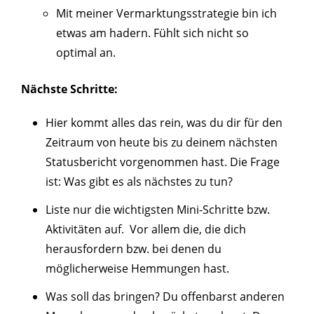
Mit meiner Vermarktungsstrategie bin ich
etwas am hadern. Fühlt sich nicht so
optimal an.
Nächste Schritte:
Hier kommt alles das rein, was du dir für den
Zeitraum von heute bis zu deinem nächsten
Statusbericht vorgenommen hast. Die Frage
ist: Was gibt es als nächstes zu tun?
Liste nur die wichtigsten Mini-Schritte bzw.
Aktivitäten auf. Vor allem die, die dich
herausfordern bzw. bei denen du
möglicherweise Hemmungen hast.
Was soll das bringen? Du offenbarst anderen