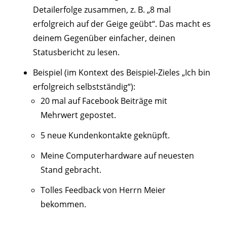
Detailerfolge zusammen, z. B. „8 mal
erfolgreich auf der Geige geübt“. Das macht es
deinem Gegenüber einfacher, deinen
Statusbericht zu lesen.
Beispiel (im Kontext des Beispiel-Zieles „Ich bin
erfolgreich selbstständig“):
20 mal auf Facebook Beiträge mit
Mehrwert gepostet.
5 neue Kundenkontakte geknüpft.
Meine Computerhardware auf neuesten
Stand gebracht.
Tolles Feedback von Herrn Meier
bekommen.