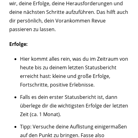
wir, deine Erfolge, deine Herausforderungen und
deine nächsten Schritte aufzuführen. Das hilft auch
dir persönlich, dein Vorankommen Revue
passieren zu lassen.
Erfolge:
Hier kommt alles rein, was du im Zeitraum von
heute bis zu deinem letzten Statusbericht
erreicht hast: kleine und große Erfolge,
Fortschritte, positive Erlebnisse.
Falls es dein erster Statusbericht ist, dann
überlege dir die wichtigsten Erfolge der letzten
Zeit (ca. 1 Monat).
Tipp: Versuche deine Auflistung einigermaßen
auf den Punkt zu bringen. Fasse also