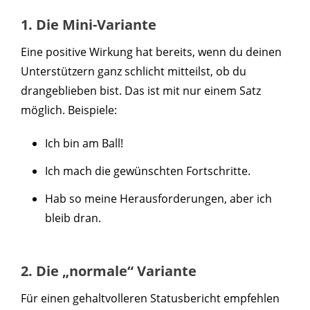
1. Die Mini-Variante
Eine positive Wirkung hat bereits, wenn du deinen
Unterstützern ganz schlicht mitteilst, ob du
drangeblieben bist. Das ist mit nur einem Satz
möglich. Beispiele:
Ich bin am Ball!
Ich mach die gewünschten Fortschritte.
Hab so meine Herausforderungen, aber ich
bleib dran.
2. Die „normale“ Variante
Für einen gehaltvolleren Statusbericht empfehlen